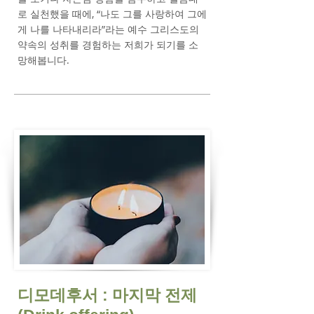
로 실천했을 때에, “나도 그를 사랑하여 그에
게 나를 나타내리라”라는 예수 그리스도의
약속의 성취를 경험하는 저희가 되기를 소
망해봅니다.
​디모데후서 : 마지막 전제