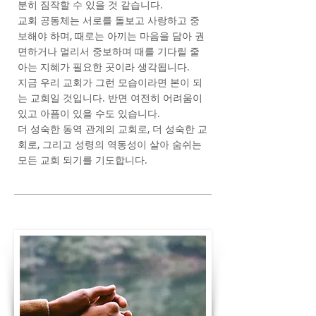
분히 짐작할 수 있을 것 같습니다.
교회 공동체는 서로를 돌보고 사랑하고 중
보해야 하며, 때로는 아끼는 마음을 담아 권
면하거나 멀리서 중보하며 때를 기다릴 줄
아는 지혜가 필요한 곳이라 생각됩니다.
지금 우리 교회가 그런 모습이라면 본이 되
는 교회일 것입니다. 반면 여전히 어려움이
있고 아픔이 있을 수도 있습니다.
더 성숙한 동역 관계의 교회로, 더 성숙한 교
회로, 그리고 성령의 역동성이 살아 숨쉬는
모든 교회 되기를 기도합니다.