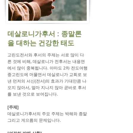
​데살로니가후서 : 종말론
을 대하는 건강한 태도
고린도전서와 후서의 주제는 서로 많이 다
른 것에 비해, 데살로니가 전후서는 내용면
에서 많이 중복됩니다. 아마도 2차 전도여행
중고린도에 머물면서 데살로니가 교회로 보
낸 먼저의 서신(전서)의 효과가 기대만큼 나
오지 않아서, 얼마 지나지 않아 곧바로 후서
를 보낸 것으로 보여집니다.
[주제]
데살로니가후서의 주요 주제는 박해와 종말
그리고 게으름의 문제입니다.