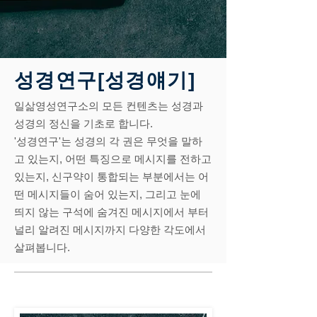
성경연구[성경얘기]
일삶영성연구소의 모든 컨텐츠는 성경과
성경의 정신을 기초로 합니다.
'성경연구
'는 성경의 각 권은 무엇을 말하
고 있는지, 어떤 특징으로 메시지를 전하고
있는지, 신구약이 통합되는 부분에서는 어
떤 메시지들이 숨어 있는지, 그리고 눈에
띄지 않는 구석에 숨겨진 메시지에서 부터
널리 알려진 메시지까지 다양한 각도에서
살펴봅니다.