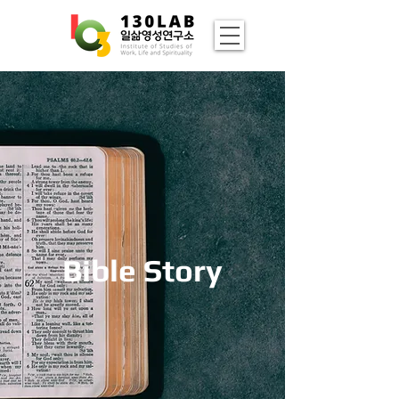
Bible Story