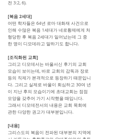
전 3:2, 6).
[복음 2세대]
어떤 학자들은 64년 로마 대화재 사건으로
인해 수많은 복음 1세대가 네로황제에게 처
형당한 후 복음 2세대가 일어났는데 그 중
한 명이 디모데라고 말하기도 합니다.
[조직화된 교회]
그리고 디모데서는 바울서신 후기의 교회
모습이 보이는데, 바로 교회의 감독과 장로
등의 직제가 본격적으로 등장하기 때문입니
다. 그리고 실제로 바울이 회심하고 30여 년
이 지난 후의 모습이기에 초대교회는 점점
모양을 갖추어 가기 시작했을 때입니다.
그래서 디모데전서의 내용은 교회 목회에
관한 다양한 권고가 대부분입니다.
[내용]
그리스도의 복음이 전파된 대부분의 지역에