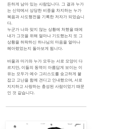
든하게 남아 있는 사람입니다. 그 결과 누가
는 신약에서 상당한 비중을 차지하는 누가
복음과 사도행전을 기록한 저자가 되었습니
다.
누군가 나와 맞지 않는 상황에 처했을 때에
내가 그것을 위해 얼마나 기도했는지 또 그
상황을 허락하신 하나님의 마음을 얼마나
헤아렸었는지 돌아보게 됩니다.
바울과 마가와 누가 모두는 서로 모양이 다
르지만, 이들의 동역이 아름답게 보이는 이
유는 모두가 예수 그리스도를 숭고하게 붙
잡고 고난을 함께 견디고 인내했으며, 서로
지지하고 사랑하는 충성된 사람이었기 때문
인 것 같습니다.