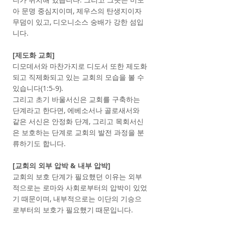
아 문명 중심지이며, 제우스의 탄생지이자
무덤이 있고, 디오니소스 숭배가 강한 섬입
니다.
[제도화 교회]
디모데서와 마찬가지로 디도서 또한 제도화
되고 직제화되고 있는 교회의 모습을 볼 수
있습니다(1:5-9).
그리고 초기 바울서신은 교회를 구축하는
단계라고 한다면, 에베소서나 골로새서와
같은 서신은 안정화 단계, 그리고 목회서신
은 보호하는 단계로 교회의 발전 과정을 분
류하기도 합니다.
[교회의 외부 압박 & 내부 압박]
교회의 보호 단계가 필요했던 이유는 외부
적으로는 로마와 사회로부터의 압박이 있었
기 때문이며, 내부적으로는 이단의 기승으
로부터의 보호가 필요했기 때문입니다.