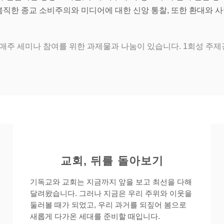
직한 종교 소비주의와 미디어에 대한 신앙 통찰, 또한 환대와 
며, 매주 세미나 참여를 위한 과제물과 나눔이 있습니다. 1회성 주
교회, 뒤를 돌아보기
기독교와 교회는 지금까지 앞을 보고 최선을 다해
달려왔습니다. 그러나 지금은 우리 주위와 이웃을
둘러볼 때가 되었고, 우리 과거를 되짚어 봄으로
새롭게 다가온 세대를 준비할 때입니다.