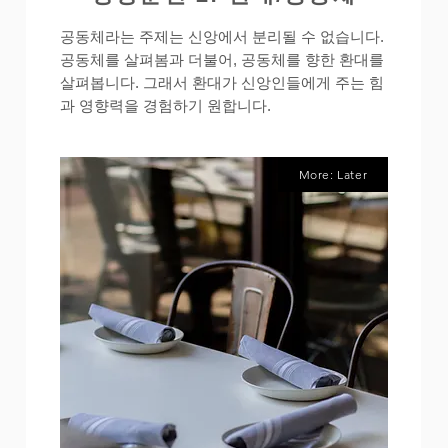
공동체라는 주제는 신앙에서 분리될 수 없습니다.
공동체를 살펴봄과 더불어, 공동체를 향한 환대를
살펴봅니다. 그래서 환대가 신앙인들에게 주는 힘
과 영향력을 경험하기 원합니다.
More: Later