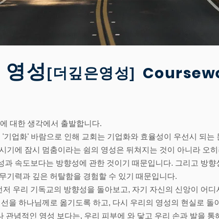
 영성
Coursewo
[
더깊은영성]
쉼에 대한 생각에서 출발합니다.
의 '기업화' 바람으로 인해 교회는 기업화와 효율성이 우선시 되는
 시기에 잠시 멈춤이라는 쉼의 영성은 뒤쳐지는 것이 아니라 오히
성과 속도보다는 방향성에 관한 것이기 때문입니다. 그리고 방향
 무기력과 깊은 허탈함을 경험할 수 있기 때문입니다.
저 우리 기독교의 방향성을 돌아보고, 자기 자신의 신앙이 어디
 시선을 하나님께로 옮기도록 하고, 다시 우리의 영성의 현실로 돌
나 관념적인 영성 보다는, 우리 피부에 와 닿고 우리 손과 발을 