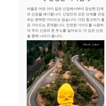
바울은 어린 아이 같은 신앙에서부터 장성한 단계
의 신앙을 얘기합니다. 신앙인의 모든 단계를 규정
하는 완벽한 가이드는 없습니다. 다만 참고하기 좋
은 가이드는 존재합니다. 안전한 가이드를 사용하
여 우리 신앙의 현 주소를 알아보고, 더 깊은 신앙
을 향해 나아가 봅니다.
More: Later