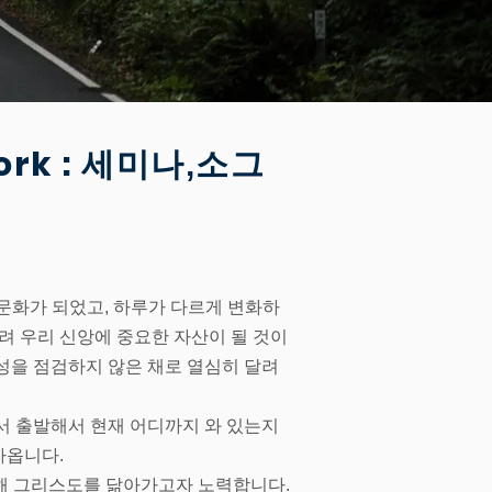
rk :
세미나,소그
 문화가 되었고, 하루가 다르게 변화하
려 우리 신앙에 중요한 자산이 될 것이
성을 점검하지 않은 채로 열심히 달려
서 출발해서 현재 어디까지 와 있는지
아옵니다.
통해 그리스도를 닮아가고자 노력합니다.