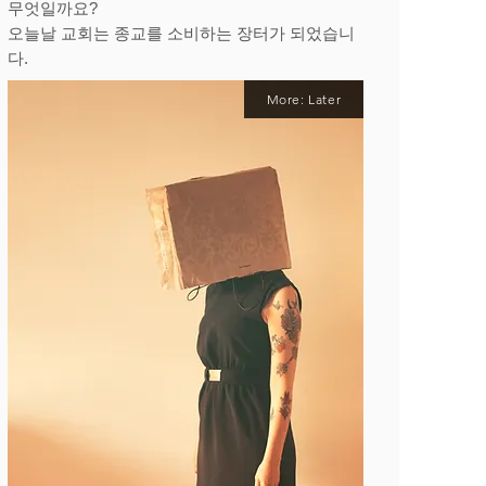
무엇일까요?
오늘날 교회는 종교를 소비하는 장터가 되었습니
다.
More: Later