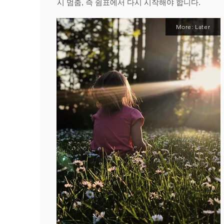
시 멈춤, 즉 쉼표에서 다시 시작해야 합니다.
More: Later