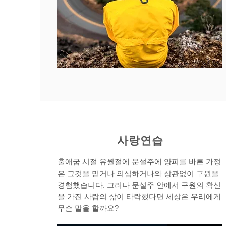
사랑연습
출애굽 시절 유월절에 문설주에 양피를 바른 가정
은 그것을 믿거나 의심하거나와 상관없이 구원을
경험했습니다.
그러나 문설주 안에서 구원의 확신
을 가진 사람의 삶이 타락했다면 세상은 우리에게
무슨 말을 할까요?