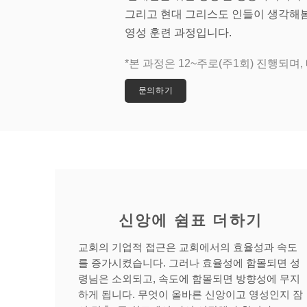
그리고 현대 그리스도 인들이 생각해봄
영성 훈련 과정입니다.
​*본 과정은 12~주로(주1회) 진행되
문의하기
신앙에 쉼표 더하기
교회의 기업적 접근은 교회에서의 효율성과 속도
를 증가시켰습니다. 그러나 효율성에 함몰되면 성
령님은 소외되고, 속도에 함몰되면 방향성에 무지
하게 됩니다. 무엇이 올바른 신앙이고 영성인지 잠