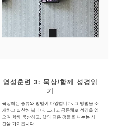
영성훈련 3: 묵상/함께 성경읽
기
묵상에는 종류와 방법이 다양합니다. 그 방법을 소
개하고 실천해 봅니다. 그리고 공동체로 성경을 읽
으며 함께 묵상하고, 삶의 깊은 것들을 나누는 시
간을 가져봅니다.