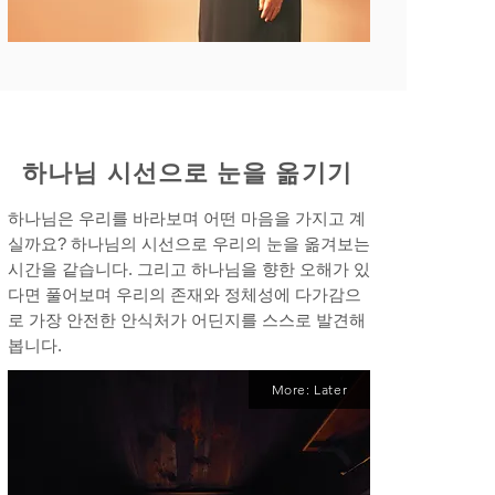
하나님 시선으로 눈을 옮기기
하나님은 우리를 바라보며 어떤 마음을 가지고 계
실까요?
하나님의 시선으로 우리의 눈을 옮겨보는
시간을 같습니다.
그리고 하나님을 향한 오해가 있
다면 풀어보며 우리의
존재와 정체성에 다가감으
로 가장 안전한 안식처가 어딘지를 스스로 발견해
봅니다.
More: Later