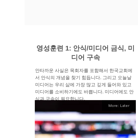
영성훈련 1: 안식/미디어 금식, 미
디어 구속
안타까운 사실은 목회자를 포함해서 한국교회에
서 안식의 개념을 찾기 힘듭니다. 그리고 오늘날
미디어는 우리 삶에 가장 많고 깊게 들어와 있고
미디어를 소비하기에도 바쁩니다. 미디어에도 안
식과 구속이 필요합니다.
More: Later