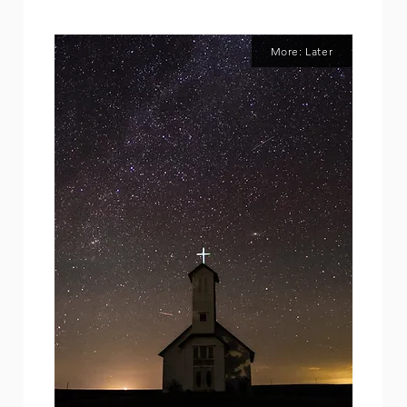
More: Later