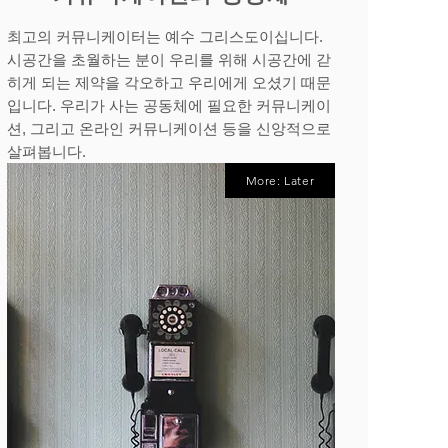
​최고의 커뮤니케이터는 예수 그리스도이십니다.
시공간을 초월하는 분이 우리를 위해 시공간에 갇
히게 되는 제약을 각오하고 우리에게 오셨기 때문
입니다. 우리가 사는 공동체에 필요한 커뮤니케이
션, 그리고 온라인 커뮤니케이션 등을 신앙적으로
살펴봅니다.
More: Later