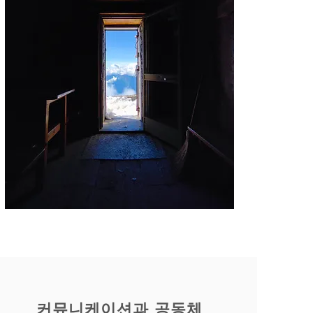
커뮤니케이션과 공동체