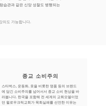
사랑습관과 같은 신앙 성찰도 병행되는
제강의도 가능합니다.
종교 소비주의
스타벅스, 운동화, 옷을 비롯한 명품 등의 브랜드
에 담긴 소비주의를 넘어서서 종교 소비 현상을 바
라봅니다. 한국을 포함해 전 세계의 교회모델이었
던 윌로우크릭교회가 목회실패를 선언한 이유는