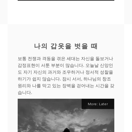
나의 갑옷을 벗을 때
보통 전쟁과 격동을 겪은 세대는 자신을 돌보거나
감정표현이 서툰 부분이 많습니다. 오늘날 신앙인
도 자기 자신의 과거와 조우하거나 정서적 성찰을
하기가 쉽지 않습니다.​ 잠시 서서,
​하나님의 창조
원리와 나를 막고 있는 장벽을 걷어내는 시간을 갖
습니다.
More: Later